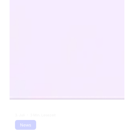
3. Juli
3 Min. Lesezeit