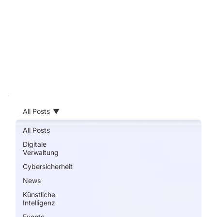
gespeichert
haben.
All Posts
All Posts
Digitale
Verwaltung
Cybersicherheit
News
Künstliche
Intelligenz
Events