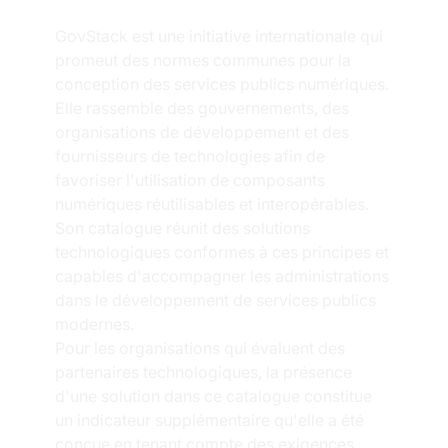
GovStack est une initiative internationale qui 
promeut des normes communes pour la 
conception des services publics numériques. 
Elle rassemble des gouvernements, des 
organisations de développement et des 
fournisseurs de technologies afin de 
favoriser l'utilisation de composants 
numériques réutilisables et interopérables.
Son catalogue réunit des solutions 
technologiques conformes à ces principes et 
capables d'accompagner les administrations 
dans le développement de services publics 
modernes.
Pour les organisations qui évaluent des 
partenaires technologiques, la présence 
d'une solution dans ce catalogue constitue 
un indicateur supplémentaire qu'elle a été 
conçue en tenant compte des exigences 