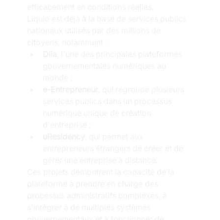
efficacement en conditions réelles.
Liquio est déjà à la base de services publics 
nationaux utilisés par des millions de 
citoyens, notamment :
Diia
, l'une des principales plateformes 
gouvernementales numériques au 
monde ;
e-Entrepreneur
, qui regroupe plusieurs 
services publics dans un processus 
numérique unique de création 
d'entreprise ;
uResidency
, qui permet aux 
entrepreneurs étrangers de créer et de 
gérer une entreprise à distance.
Ces projets démontrent la capacité de la 
plateforme à prendre en charge des 
processus administratifs complexes, à 
s'intégrer à de multiples systèmes 
gouvernementaux et à fonctionner de 