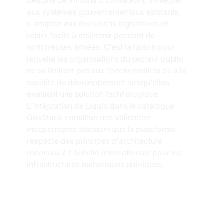
aux systèmes gouvernementaux existants, 
s'adapter aux évolutions législatives et 
rester facile à maintenir pendant de 
nombreuses années. C'est la raison pour 
laquelle les organisations du secteur public 
ne se limitent pas aux fonctionnalités ou à la 
rapidité de développement lorsqu'elles 
évaluent une solution technologique.
L'intégration de Liquio dans le catalogue 
GovStack constitue une validation 
indépendante attestant que la plateforme 
respecte des principes d'architecture 
reconnus à l'échelle internationale pour les 
infrastructures numériques publiques.
Qu'est-ce que 
c’est GovStack ?