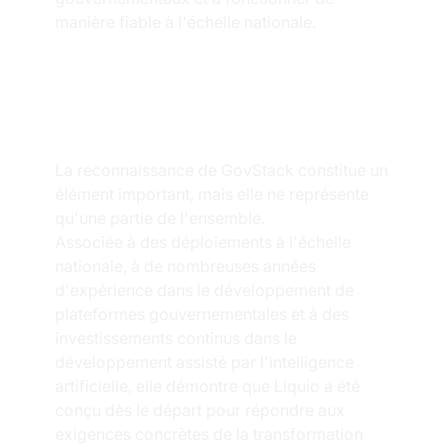
manière fiable à l'échelle nationale.
Au-delà de la 
reconnaissance
La reconnaissance de GovStack constitue un 
élément important, mais elle ne représente 
qu'une partie de l'ensemble.
Associée à des déploiements à l'échelle 
nationale, à de nombreuses années 
d'expérience dans le développement de 
plateformes gouvernementales et à des 
investissements continus dans le 
développement assisté par l'intelligence 
artificielle, elle démontre que Liquio a été 
conçu dès le départ pour répondre aux 
exigences concrètes de la transformation 