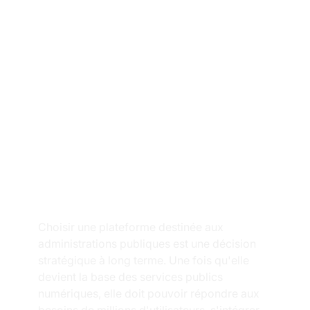
Choisir une plateforme destinée aux 
administrations publiques est une décision 
stratégique à long terme. Une fois qu'elle 
devient la base des services publics 
numériques, elle doit pouvoir répondre aux 
besoins de millions d'utilisateurs, s'intégrer 