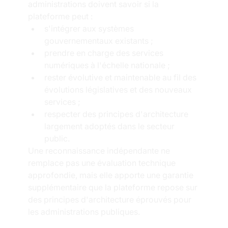
administrations doivent savoir si la 
plateforme peut :
s'intégrer aux systèmes 
gouvernementaux existants ;
prendre en charge des services 
numériques à l'échelle nationale ;
rester évolutive et maintenable au fil des 
évolutions législatives et des nouveaux 
services ;
respecter des principes d'architecture 
largement adoptés dans le secteur 
public.
Une reconnaissance indépendante ne 
remplace pas une évaluation technique 
approfondie, mais elle apporte une garantie 
supplémentaire que la plateforme repose sur 
des principes d'architecture éprouvés pour 
les administrations publiques.