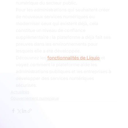
numérique du secteur public.
Pour les administrations qui souhaitent créer 
de nouveaux services numériques ou 
moderniser ceux qui existent déjà, cela 
constitue un niveau de confiance 
supplémentaire : la plateforme a déjà fait ses 
preuves dans les environnements pour 
lesquels elle a été développée.
Découvrez les 
fonctionnalités de Liquio
 et 
voyez comment la plateforme aide les 
administrations publiques et les entreprises à 
développer des services numériques 
sécurisés.
Actualités
Gouvernement numérique