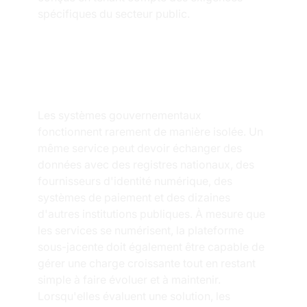
spécifiques du secteur public.
Pourquoi est-ce 
important ?
Les systèmes gouvernementaux 
fonctionnent rarement de manière isolée. Un 
même service peut devoir échanger des 
données avec des registres nationaux, des 
fournisseurs d'identité numérique, des 
systèmes de paiement et des dizaines 
d'autres institutions publiques. À mesure que 
les services se numérisent, la plateforme 
sous-jacente doit également être capable de 
gérer une charge croissante tout en restant 
simple à faire évoluer et à maintenir.
Lorsqu'elles évaluent une solution, les 